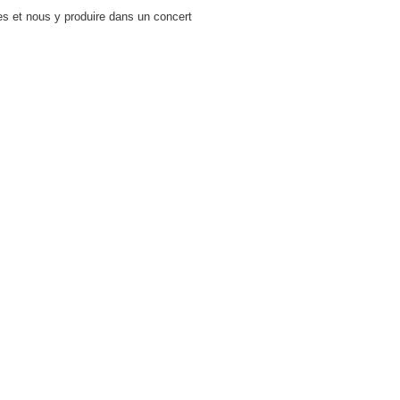
es et nous y produire dans un concert