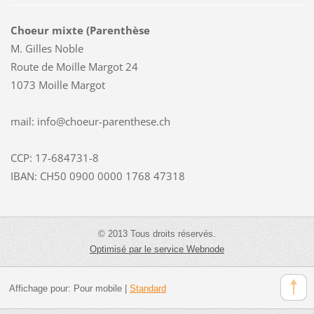
Choeur mixte (Parenthèse
M. Gilles Noble
Route de Moille Margot 24
1073 Moille Margot
mail: info@choeur-parenthese.ch
CCP: 17-684731-8
IBAN: CH50 0900 0000 1768 47318
© 2013 Tous droits réservés.
Optimisé par le service Webnode
Affichage pour:
Pour mobile
|
Standard