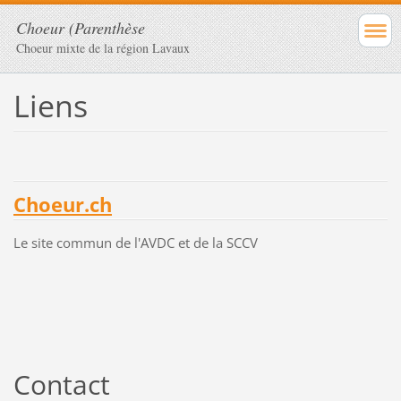
Choeur (Parenthèse
Choeur mixte de la région Lavaux
Liens
Choeur.ch
Le site commun de l'AVDC et de la SCCV
Contact