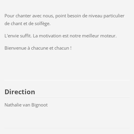
Pour chanter avec nous, point besoin de niveau particulier
de chant et de solfège.
L'envie suffit. La motivation est notre meilleur moteur.
Bienvenue à chacune et chacun !
Direction
Nathalie van Bignoot