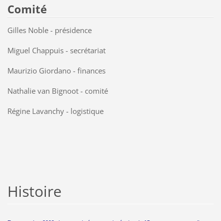
Comité
Gilles Noble - présidence
Miguel Chappuis - secrétariat
Maurizio Giordano - finances
Nathalie van Bignoot - comité
Régine Lavanchy - logistique
Histoire