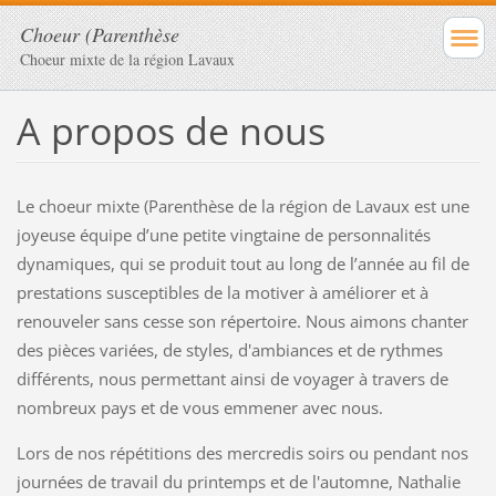
Choeur (Parenthèse
Choeur mixte de la région Lavaux
A propos de nous
Le choeur mixte (Parenthèse de la région de Lavaux est une
joyeuse équipe d’une
petite vingtaine
de personnalités
dynamiques, qui se produit tout au long de l’année au fil de
prestations susceptibles de la motiver à améliorer et à
renouveler sans cesse son répertoire. Nous aimons chanter
des pièces variées, de styles, d'ambiances et de rythmes
différents, nous permettant ainsi de voyager à travers de
nombreux pays et de vous emmener avec nous.
Lors de nos répétitions des mercredis soirs ou pendant nos
journées de travail du printemps et de l'automne, Nathalie