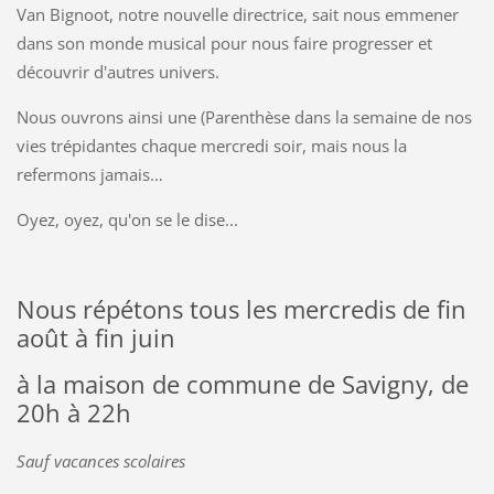
Van Bignoot, notre nouvelle directrice, sait nous emmener
dans son monde musical pour nous faire progresser et
découvrir d'autres univers.
Nous ouvrons ainsi une (Parenthèse dans la semaine de nos
vies trépidantes chaque mercredi soir, mais nous la
refermons jamais…
Oyez, oyez, qu'on se le dise...
Nous répétons tous les mercredis de fin
août à fin juin
à la maison de commune de Savigny, de
20h à 22h
Sauf vacances scolaires