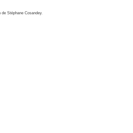
on de Stéphane Cosandey.